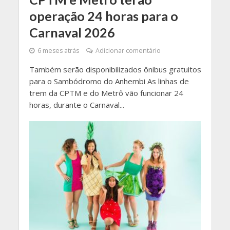
operação 24 horas para o
Carnaval 2026
6 meses atrás
Adicionar comentário
Também serão disponibilizados ônibus gratuitos
para o Sambódromo do Anhembi As linhas de
trem da CPTM e do Metrô vão funcionar 24
horas, durante o Carnaval...