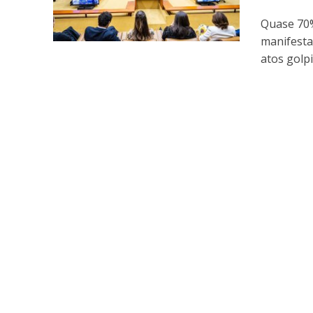
Quase 70%
manifesta
atos golpi