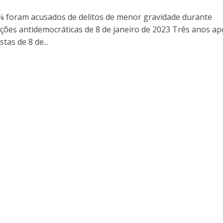
 foram acusados de delitos de menor gravidade durante
ções antidemocráticas de 8 de janeiro de 2023 Três anos ap
stas de 8 de...