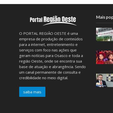
Mais pop
O PORTAL REGIÃO OESTE é uma
empresa de produção de conteúdos
para a internet, entretenimento e
serviços com foco nas ações que
geram notícias para Osasco e toda a
região Oeste, onde se encontra sua
base de atuação e abrangência. Sendo
um canal permanente de consulta e
credibilidade no meio digital.
saiba mais