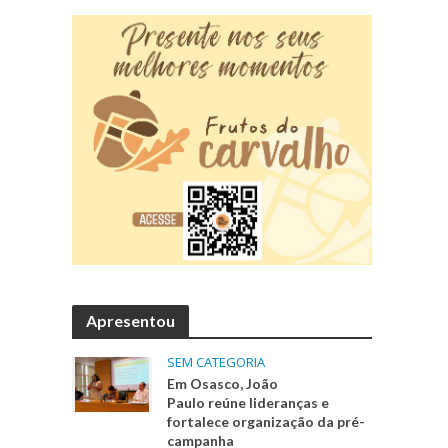
Apresentou
SEM CATEGORIA
Em Osasco, João
Paulo reúne lideranças e
fortalece organização da pré-
campanha