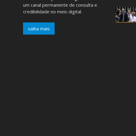
um canal permanente de consulta e
credibilidade no meio digital.
saiba mais