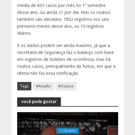
média de 633 casos por mês no 1º semestre
desse ano, ou ainda 21 por dia. Mas os roubos
também são elevados: 1832 registros nos seis
primeiros meses desse ano, ou 10 registros
diários.
E os dados podem ser ainda maiores, já que a
Secretaria de Segurança faz o balanço com base
em registros de boletins de ocorrência, mas há
muitos casos, principalmente de furtos, em que a
vítima não faz essa notificação.
Tags
#Assalto
#Osasco
você pode gostar
COTIDIANO