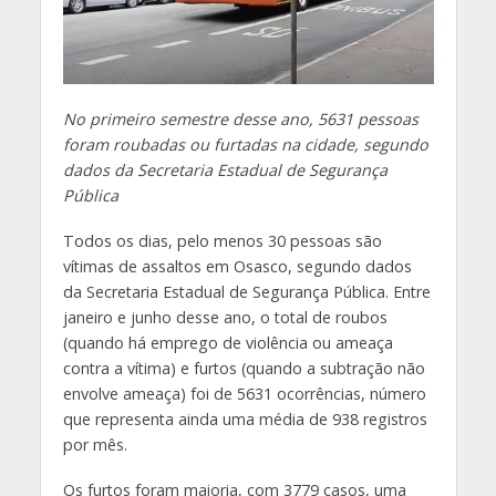
No primeiro semestre desse ano, 5631 pessoas
foram roubadas ou furtadas na cidade, segundo
dados da Secretaria Estadual de Segurança
Pública
Todos os dias, pelo menos 30 pessoas são
vítimas de assaltos em Osasco, segundo dados
da Secretaria Estadual de Segurança Pública. Entre
janeiro e junho desse ano, o total de roubos
(quando há emprego de violência ou ameaça
contra a vítima) e furtos (quando a subtração não
envolve ameaça) foi de 5631 ocorrências, número
que representa ainda uma média de 938 registros
por mês.
Os furtos foram maioria, com 3779 casos, uma