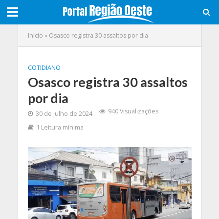
Início
»
Osasco registra 30 assaltos por dia
COTIDIANO
Osasco registra 30 assaltos
por dia
940 Visualizações
30 de julho de 2024
1 Leitura mínima