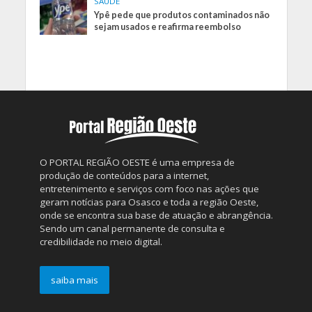
SAÚDE
Ypê pede que produtos contaminados não
sejam usados e reafirma reembolso
O PORTAL REGIÃO OESTE é uma empresa de
produção de conteúdos para a internet,
entretenimento e serviços com foco nas ações que
geram notícias para Osasco e toda a região Oeste,
onde se encontra sua base de atuação e abrangência.
Sendo um canal permanente de consulta e
credibilidade no meio digital.
saiba mais