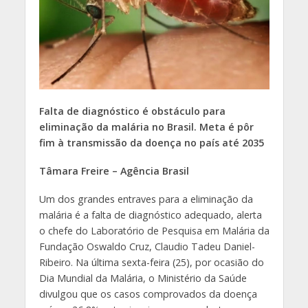
Falta de diagnóstico é obstáculo para
eliminação da malária no Brasil. Meta é pôr
fim à transmissão da doença no país até 2035
Tâmara Freire – Agência Brasil
Um dos grandes entraves para a eliminação da
malária é a falta de diagnóstico adequado, alerta
o chefe do Laboratório de Pesquisa em Malária da
Fundação Oswaldo Cruz, Claudio Tadeu Daniel-
Ribeiro. Na última sexta-feira (25), por ocasião do
Dia Mundial da Malária, o Ministério da Saúde
divulgou que os casos comprovados da doença