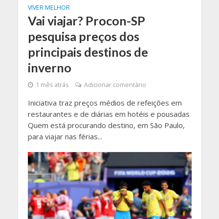
VIVER MELHOR
Vai viajar? Procon-SP
pesquisa preços dos
principais destinos de
inverno
1 mês atrás
Adicionar comentário
Iniciativa traz preços médios de refeições em
restaurantes e de diárias em hotéis e pousadas
Quem está procurando destino, em São Paulo,
para viajar nas férias...