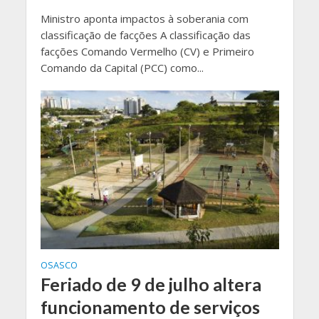
Ministro aponta impactos à soberania com
classificação de facções A classificação das
facções Comando Vermelho (CV) e Primeiro
Comando da Capital (PCC) como...
OSASCO
Feriado de 9 de julho altera
funcionamento de serviços