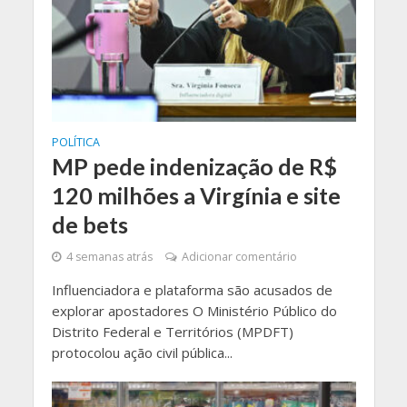
POLÍTICA
MP pede indenização de R$
120 milhões a Virgínia e site
de bets
4 semanas atrás
Adicionar comentário
Influenciadora e plataforma são acusados de
explorar apostadores O Ministério Público do
Distrito Federal e Territórios (MPDFT)
protocolou ação civil pública...