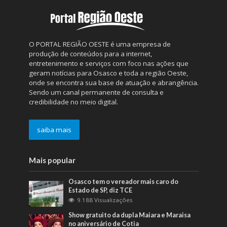
O PORTAL REGIÃO OESTE é uma empresa de
produção de conteúdos para a internet,
entretenimento e serviços com foco nas ações que
geram notícias para Osasco e toda a região Oeste,
onde se encontra sua base de atuação e abrangência.
Sendo um canal permanente de consulta e
credibilidade no meio digital.
saiba mais
Mais popular
Osasco tem o vereador mais caro do
Estado de SP, diz TCE
9.188 Visualizações
Show gratuito da dupla Maiara e Maraisa
no aniversário de Cotia