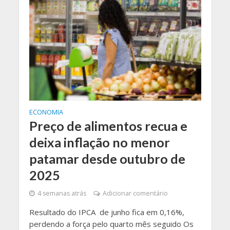
ECONOMIA
Preço de alimentos recua e
deixa inflação no menor
patamar desde outubro de
2025
4 semanas atrás
Adicionar comentário
Resultado do IPCA de junho fica em 0,16%,
perdendo a força pelo quarto mês seguido Os