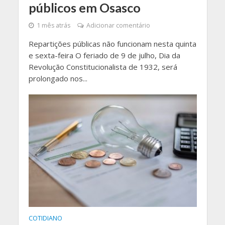
públicos em Osasco
1 mês atrás
Adicionar comentário
Repartições públicas não funcionam nesta quinta
e sexta-feira O feriado de 9 de julho, Dia da
Revolução Constitucionalista de 1932, será
prolongado nos...
COTIDIANO