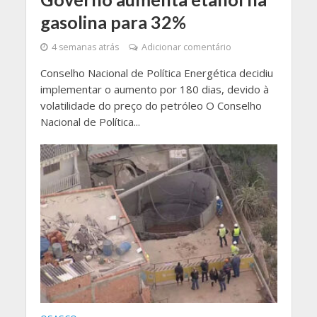
gasolina para 32%
4 semanas atrás
Adicionar comentário
Conselho Nacional de Política Energética decidiu
implementar o aumento por 180 dias, devido à
volatilidade do preço do petróleo O Conselho
Nacional de Política...