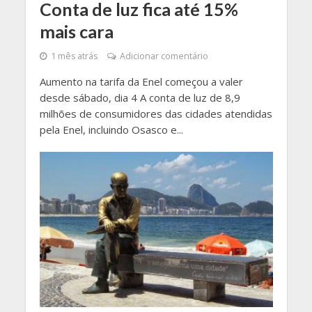
Conta de luz fica até 15%
mais cara
1 mês atrás
Adicionar comentário
Aumento na tarifa da Enel começou a valer
desde sábado, dia 4 A conta de luz de 8,9
milhões de consumidores das cidades atendidas
pela Enel, incluindo Osasco e...