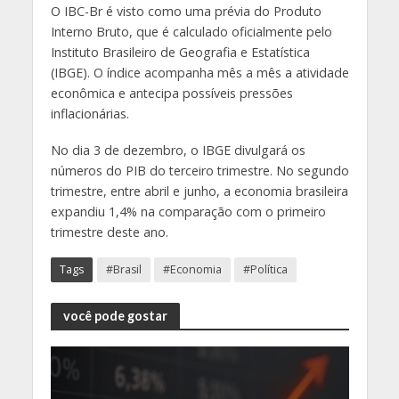
O IBC-Br é visto como uma prévia do Produto
Interno Bruto, que é calculado oficialmente pelo
Instituto Brasileiro de Geografia e Estatística
(IBGE). O índice acompanha mês a mês a atividade
econômica e antecipa possíveis pressões
inflacionárias.
No dia 3 de dezembro, o IBGE divulgará os
números do PIB do terceiro trimestre. No segundo
trimestre, entre abril e junho, a economia brasileira
expandiu 1,4% na comparação com o primeiro
trimestre deste ano.
Tags
#Brasil
#Economia
#Política
você pode gostar