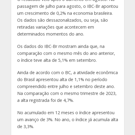
passagem de julho para agosto, o IBC-Br apontou
um crescimento de 0,2% na economia brasileira.
Os dados são dessazonalizados, ou seja, são
retiradas variações que acontecem em
determinados momentos do ano.
Os dados do IBC-Br mostram ainda que, na
comparação com o mesmo mês do ano anterior,
o índice teve alta de 5,1% em setembro.
Ainda de acordo com o BC, a atividade econômica
do Brasil apresentou alta de 1,1% no período
compreendido entre julho e setembro deste ano.
Na comparação com o mesmo trimestre de 2023,
a alta registrada foi de 4,7%.
No acumulado em 12 meses o índice apresentou
um avanço de 3%. No ano, o índice já acumula alta
de 3,3%.