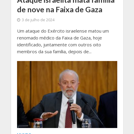
de nove na Faixa de Gaza
3 de julho de 2024
Um ataque do Exército israelense matou um
renomado médico da Faixa de Gaza, hoje
identificado, juntamente com outros oito
membros da sua família, depois de...