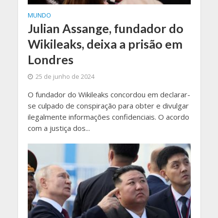
MUNDO
Julian Assange, fundador do
Wikileaks, deixa a prisão em
Londres
25 de junho de 2024
O fundador do Wikileaks concordou em declarar-
se culpado de conspiração para obter e divulgar
ilegalmente informações confidenciais. O acordo
com a justiça dos...