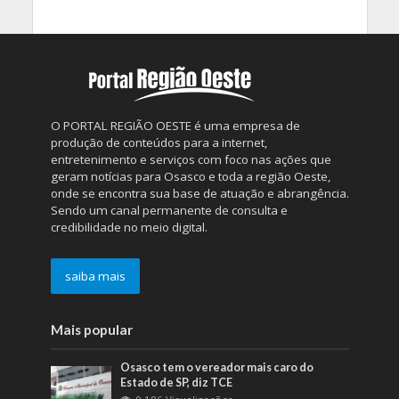
O PORTAL REGIÃO OESTE é uma empresa de
produção de conteúdos para a internet,
entretenimento e serviços com foco nas ações que
geram notícias para Osasco e toda a região Oeste,
onde se encontra sua base de atuação e abrangência.
Sendo um canal permanente de consulta e
credibilidade no meio digital.
saiba mais
Mais popular
Osasco tem o vereador mais caro do
Estado de SP, diz TCE