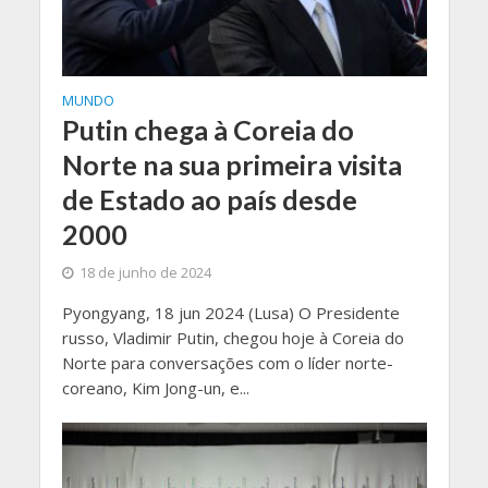
MUNDO
Putin chega à Coreia do
Norte na sua primeira visita
de Estado ao país desde
2000
18 de junho de 2024
Pyongyang, 18 jun 2024 (Lusa) O Presidente
russo, Vladimir Putin, chegou hoje à Coreia do
Norte para conversações com o líder norte-
coreano, Kim Jong-un, e...