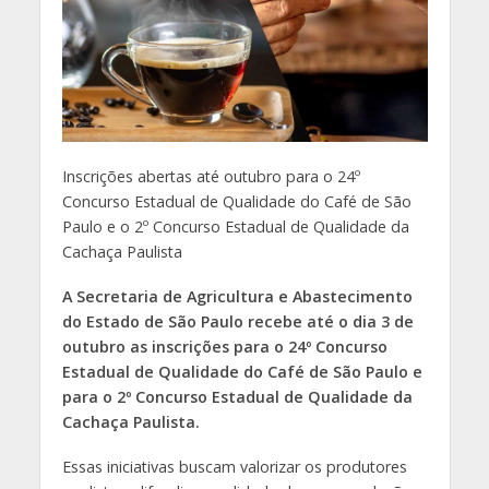
Inscrições abertas até outubro para o 24º
Concurso Estadual de Qualidade do Café de São
Paulo e o 2º Concurso Estadual de Qualidade da
Cachaça Paulista
A Secretaria de Agricultura e Abastecimento
do Estado de São Paulo recebe até o dia 3 de
outubro as inscrições para o 24º Concurso
Estadual de Qualidade do Café de São Paulo e
para o 2º Concurso Estadual de Qualidade da
Cachaça Paulista.
Essas iniciativas buscam valorizar os produtores