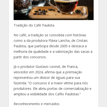
Tradição do Café Paulista
No café, a tradição se consolida com histórias
como a da produtora Flávia Lancha, de Cristais
Paulista, que participa desde 2005 e destaca a
melhoria da qualidade e a valorização das sacas a
partir dos concursos.
Já o produtor Gustavo Leonel, de Franca,
vencedor em 2024, afirma que a premiação
representou um divisor de águas para sua
fazenda. “O concurso é a maior vitrine para nós
produtores. Ele abriu portas de comercialização e
ampliou a visibilidade dos Cafés Paulistas.”
Reconhecimento e mercados