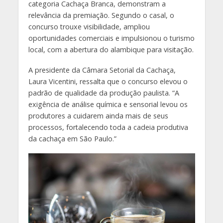
categoria Cachaça Branca, demonstram a
relevância da premiação. Segundo o casal, o
concurso trouxe visibilidade, ampliou
oportunidades comerciais e impulsionou o turismo
local, com a abertura do alambique para visitação.
A presidente da Câmara Setorial da Cachaça,
Laura Vicentini, ressalta que o concurso elevou o
padrão de qualidade da produção paulista. “A
exigência de análise química e sensorial levou os
produtores a cuidarem ainda mais de seus
processos, fortalecendo toda a cadeia produtiva
da cachaça em São Paulo.”