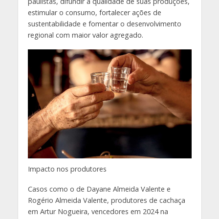
paulistas, difundir a qualidade de suas produções,
estimular o consumo, fortalecer ações de
sustentabilidade e fomentar o desenvolvimento
regional com maior valor agregado.
Impacto nos produtores
Casos como o de Dayane Almeida Valente e
Rogério Almeida Valente, produtores de cachaça
em Artur Nogueira, vencedores em 2024 na